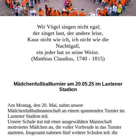
Wir Vögel singen nicht egal;
der singet laut, der andere leise,
Kauz nicht wie ich, ich nicht wie die
Nachtigall,
ein jeder hat so seine Weise.
(Matthias Claudius, 1740 - 1815)
Mädchenfußballturnier am 20.05.25 im Laxtener
Stadion
Am Montag, den 20. Mai, nahm unsere
Mädchenfußballmannschaft an einem spannenden Turnier im
Laxtener Stadion teil.
Unsere Schule trat mit einer ausgewählten Mannschaft
motivierter Mädchen an, die voller Vorfreude in das Turnier
starteten. Insgesamt nahmen fünf weitere Schulen teil: die