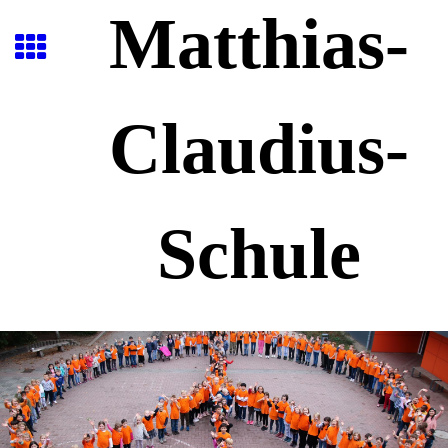
Matthias-
Claudius-
Schule