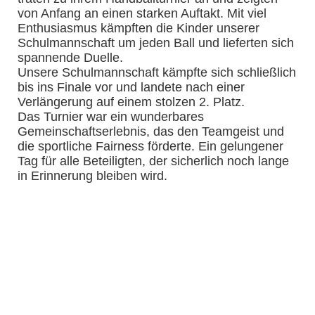
von Anfang an einen starken Auftakt. Mit viel
Enthusiasmus kämpften die Kinder unserer
Schulmannschaft um jeden Ball und lieferten sich
spannende Duelle.
Unsere Schulmannschaft kämpfte sich schließlich
bis ins Finale vor und landete nach einer
Verlängerung auf einem stolzen 2. Platz.
Das Turnier war ein wunderbares
Gemeinschaftserlebnis, das den Teamgeist und
die sportliche Fairness förderte. Ein gelungener
Tag für alle Beteiligten, der sicherlich noch lange
in Erinnerung bleiben wird.