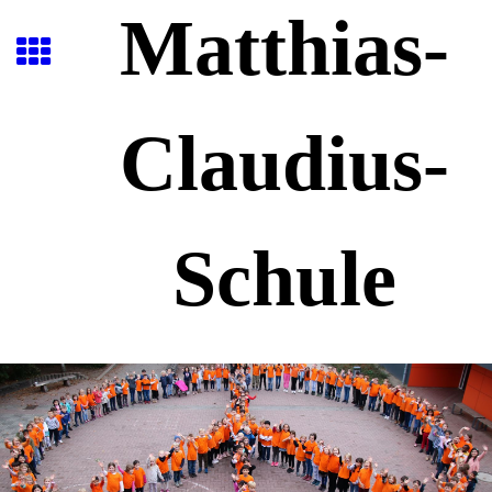
Matthias-
Claudius-
Schule